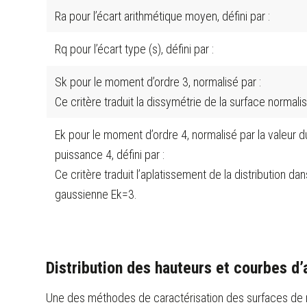
Ra pour l’écart arithmétique moyen, défini par :
Rq pour l’écart type (s), défini par :
Sk pour le moment d’ordre 3, normalisé par :
Ce critère traduit la dissymétrie de la surface normali
Ek pour le moment d’ordre 4, normalisé par la valeur 
puissance 4, défini par :
Ce critère traduit l’aplatissement de la distribution dan
gaussienne Ek=3.
Distribution des hauteurs et courbes d’
Une des méthodes de caractérisation des surfaces de rug