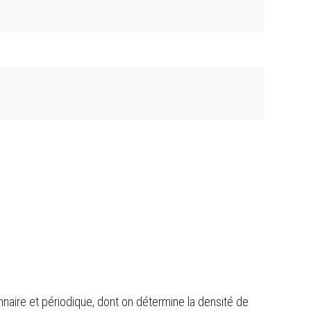
naire et périodique, dont on détermine la densité de