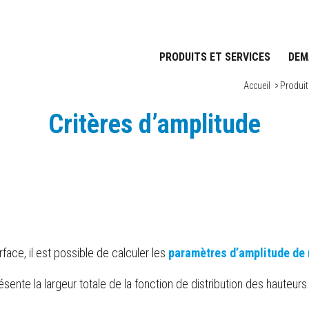
PRODUITS ET SERVICES
DEM
Accueil
/
Produit
Critères d’amplitude
face, il est possible de calculer les
paramètres d’amplitude de r
résente la largeur totale de la fonction de distribution des hauteurs